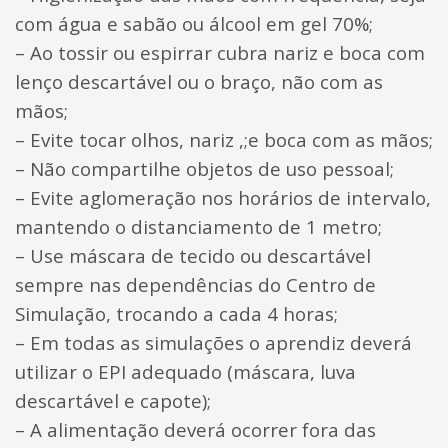
com água e sabão ou álcool em gel 70%;
– Ao tossir ou espirrar cubra nariz e boca com
lenço descartável ou o braço, não com as
mãos;
– Evite tocar olhos, nariz ,;e boca com as mãos;
– Não compartilhe objetos de uso pessoal;
– Evite aglomeração nos horários de intervalo,
mantendo o distanciamento de 1 metro;
– Use máscara de tecido ou descartável
sempre nas dependências do Centro de
Simulação, trocando a cada 4 horas;
– Em todas as simulações o aprendiz deverá
utilizar o EPI adequado (máscara, luva
descartável e capote);
– A alimentação deverá ocorrer fora das