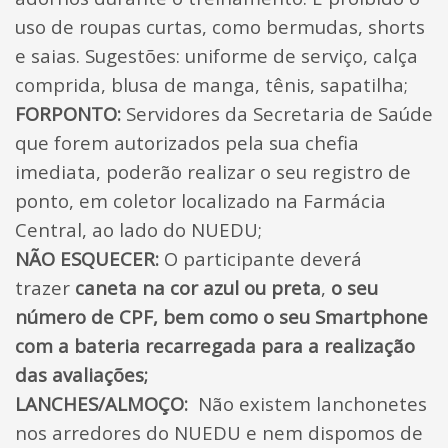
uso de roupas curtas, como bermudas, shorts
e saias. Sugestões: uniforme de serviço, calça
comprida, blusa de manga, tênis, sapatilha;
FORPONTO:
Servidores da Secretaria de Saúde
que forem autorizados pela sua chefia
imediata, poderão realizar o seu registro de
ponto, em coletor localizado na Farmácia
Central, ao lado do NUEDU;
NÃO ESQUECER:
O participante deverá
trazer
caneta na cor azul ou preta
,
o seu
número de CPF, bem como o seu Smartphone
com a bateria recarregada para a realização
das avaliações;
LANCHES/ALMOÇO:
Não existem lanchonetes
nos arredores do NUEDU e nem dispomos de