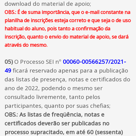
download do material de apoio;
OBS.: É de suma importância, que o e-mail constante na
planilha de inscrições esteja correto e que seja o de uso
habitual do aluno, pois tanto a confirmação da
inscrição, quanto o envio do material de apoio, se dará
através do mesmo.
05)
O Processo SEI nº
00060-00566257/2021-
49
ficará reservado apenas para a publicação
das listas de presença, notas e certificados do
ano de 2022, podendo o mesmo ser
consultado livremente, tanto pelos
participantes, quanto por suas chefias;
OBS.: As listas de freqüência, notas e
certificados deverão ser publicadas no
processo supracitado, em até 60 (sessenta)