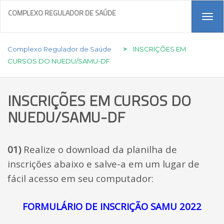
COMPLEXO REGULADOR DE SAÚDE
Tog
navi
Complexo Regulador de Saúde
>
INSCRIÇÕES EM
CURSOS DO NUEDU/SAMU-DF
INSCRIÇÕES EM CURSOS DO
NUEDU/SAMU-DF
01)
Realize o download da planilha de
inscrições abaixo e salve-a em um lugar de
fácil acesso em seu computador:
FORMULÁRIO DE INSCRIÇÃO SAMU 2022