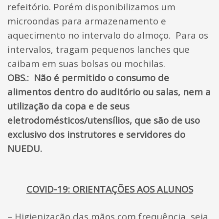
refeitório. Porém disponibilizamos um
microondas para armazenamento e
aquecimento no intervalo do almoço. Para os
intervalos, tragam pequenos lanches que
caibam em suas bolsas ou mochilas.
OBS.:
Não é permitido o consumo de
alimentos dentro do auditório ou salas, nem a
utilização da copa e de seus
eletrodomésticos/utensílios, que são de uso
exclusivo dos instrutores e servidores do
NUEDU.
COVID-19: ORIENTAÇÕES AOS ALUNOS
– Higienização das mãos com frequência, seja