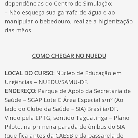
dependências do Centro de Simulação;
– Não esqueça sua garrafa de água e ao
manipular o bebedouro, realize a higienização
das mãos.
COMO CHEGAR NO NUEDU
LOCAL DO CURSO:
Núcleo de Educação em
Urgências – NUEDU/SAMU-DF.
ENDEREÇO:
Parque de Apoio da Secretaria de
Saúde – SGAP Lote G Área Especial s/nº (Ao
lado do Clube da Saúde – SIA) Brasília/DF.
Vindo pela EPTG, sentido Taguatinga – Plano
Piloto, na primeira parada de ônibus do SIA
(que fica antes da CAESB e da passarela de