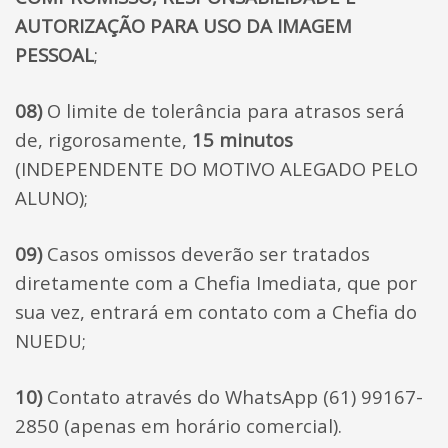
AUTORIZAÇÃO PARA USO DA IMAGEM
PESSOAL
;
08)
O limite de tolerância para atrasos será
de, rigorosamente,
15 minutos
(INDEPENDENTE DO MOTIVO ALEGADO PELO
ALUNO);
09)
Casos omissos deverão ser tratados
diretamente com a Chefia Imediata, que por
sua vez, entrará em contato com a Chefia do
NUEDU;
10)
Contato através do WhatsApp (61) 99167-
2850 (apenas em horário comercial).