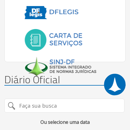
Diário Oficial
Ou selecione uma data