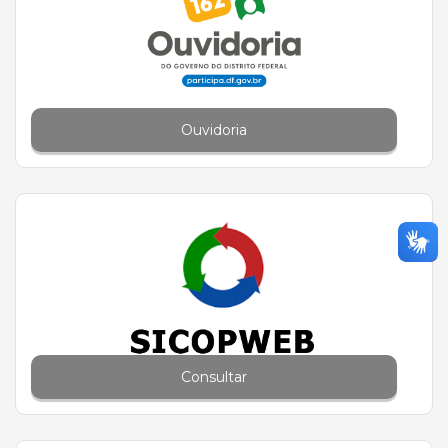
Ouvidoria
Consultar