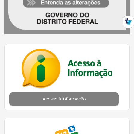
Acesso à informação